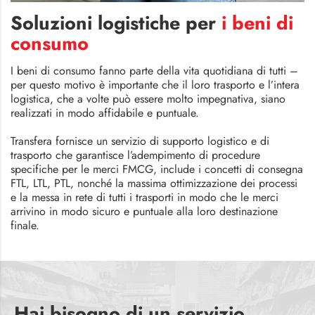
Soluzioni logistiche per
i beni di
consumo
I beni di consumo fanno parte della vita quotidiana di tutti –
per questo motivo è importante che il loro trasporto e l’intera
logistica, che a volte può essere molto impegnativa, siano
realizzati in modo affidabile e puntuale.
Transfera fornisce un servizio di supporto logistico e di
trasporto che garantisce l’adempimento di procedure
specifiche per le merci FMCG, include i concetti di consegna
FTL, LTL, PTL, nonché la massima ottimizzazione dei processi
e la messa in rete di tutti i trasporti in modo che le merci
arrivino in modo sicuro e puntuale alla loro destinazione
finale.
Hai bisogno di un servizio