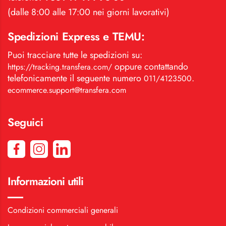
(dalle 8:00 alle 17:00 nei giorni lavorativi)
Spedizioni Express e TEMU:
Puoi tracciare tutte le spedizioni su:
oppure contattando
https://tracking.transfera.com/
telefonicamente il seguente numero
.
011/4123500
ecommerce.support@transfera.com
Seguici
Informazioni utili
Condizioni commerciali generali