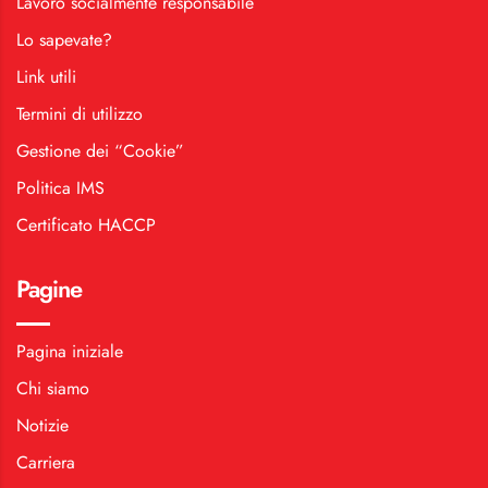
Lavoro socialmente responsabile
Lo sapevate?
Link utili
Termini di utilizzo
Gestione dei “Cookie”
Politica IMS
Certificato HACCP
Pagine
Pagina iniziale
Chi siamo
Notizie
Carriera