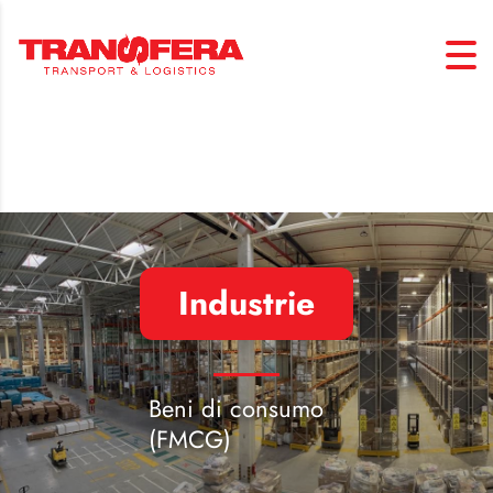
Industrie
Beni di consumo
(FMCG)