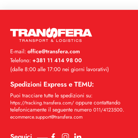
E-mail:
office@transfera.com
Telefono:
+381 11 414 98 00
(dalle 8:00 alle 17:00 nei giorni lavorativi)
Spedizioni Express e TEMU:
Puoi tracciare tutte le spedizioni su:
oppure contattando
https://tracking.transfera.com/
telefonicamente il seguente numero
.
011/4123500
ecommerce.support@transfera.com
Seguici