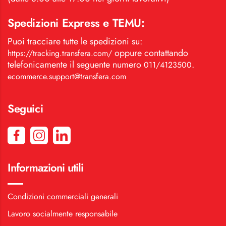
Spedizioni Express e TEMU:
Puoi tracciare tutte le spedizioni su:
oppure contattando
https://tracking.transfera.com/
telefonicamente il seguente numero
.
011/4123500
ecommerce.support@transfera.com
Seguici
Informazioni utili
Condizioni commerciali generali
Lavoro socialmente responsabile