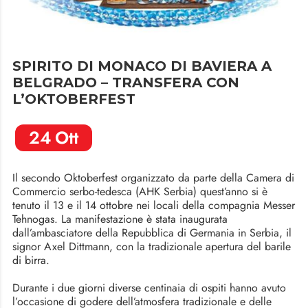
SPIRITO DI MONACO DI BAVIERA A
BELGRADO – TRANSFERA CON
L’OKTOBERFEST
24
Ott
Il secondo Oktoberfest organizzato da parte della Camera di
Commercio serbo-tedesca (AHK Serbia) quest’anno si è
tenuto il 13 e il 14 ottobre nei locali della compagnia Messer
Tehnogas. La manifestazione è stata inaugurata
dall’ambasciatore della Repubblica di Germania in Serbia, il
signor Axel Dittmann, con la tradizionale apertura del barile
di birra.
Durante i due giorni diverse centinaia di ospiti hanno avuto
l’occasione di godere dell’atmosfera tradizionale e delle