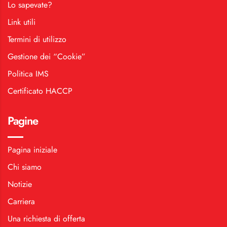
Lo sapevate?
Link utili
Termini di utilizzo
Gestione dei “Cookie”
Politica IMS
Certificato HACCP
Pagine
Pagina iniziale
Chi siamo
Notizie
Carriera
Una richiesta di offerta