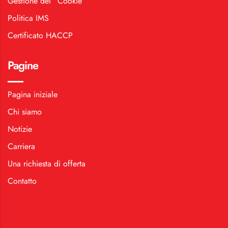
Gestione dei “Cookie”
Politica IMS
Certificato HACCP
Pagine
Pagina iniziale
Chi siamo
Notizie
Carriera
Una richiesta di offerta
Contatto