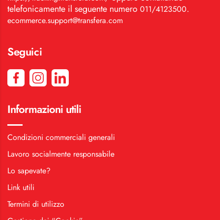
telefonicamente il seguente numero
.
011/4123500
ecommerce.support@transfera.com
Seguici
Informazioni utili
Condizioni commerciali generali
Lavoro socialmente responsabile
Lo sapevate?
Link utili
Termini di utilizzo