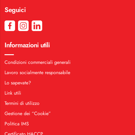
Seguici
Informazioni utili
Condizioni commerciali generali
Lavoro socialmente responsabile
Lo sapevate?
Link utili
Termini di utilizzo
Gestione dei “Cookie”
Politica IMS
Certificato HACCP