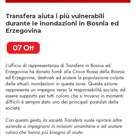
Transfera aiuta i più vulnerabili
durante le inondazioni in Bosnia ed
Erzegovina
07
Ott
L’ufficio di rappresentanza di Transfera in Bosnia ed
Erzegovina ha donato fondi alla Croce Rossa della Bosnia
ed Erzegovina, destinati ad aiutare la popolazione colpita
dalle attuali inondazioni in questa zona. Questa azione
rappresenta un impegno verso la responsabilità sociale, ed
essere supporto per tutti coloro che si trovano in momenti
difficili è sempre stato uno dei principali postulati della
società.
Con questo gesto, la società Transfera vuole ispirare altre
aziende a impegnarsi in missioni umanitarie e ad aiutare
coloro che hanno più bisogno di aiuto.