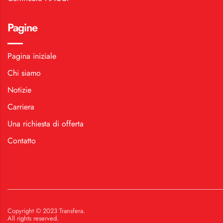
Pagine
Pagina iniziale
Chi siamo
Notizie
Carriera
Una richiesta di offerta
Contatto
Copyright © 2023 Transfera.
All rights reserved.