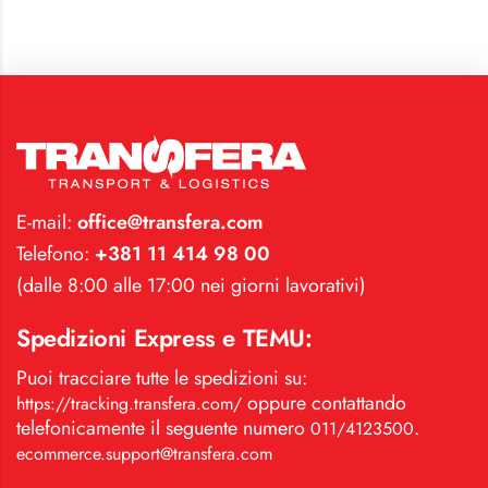
E-mail:
office@transfera.com
Telefono:
+381 11 414 98 00
(dalle 8:00 alle 17:00 nei giorni lavorativi)
Spedizioni Express e TEMU:
Puoi tracciare tutte le spedizioni su:
oppure contattando
https://tracking.transfera.com/
telefonicamente il seguente numero
.
011/4123500
ecommerce.support@transfera.com