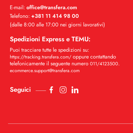
E-mail:
office@transfera.com
Telefono:
+381 11 414 98 00
(dalle 8:00 alle 17:00 nei giorni lavorativi)
Spedizioni Express e TEMU:
Puoi tracciare tutte le spedizioni su:
oppure contattando
https://tracking.transfera.com/
telefonicamente il seguente numero
.
011/4123500
ecommerce.support@transfera.com
Seguici