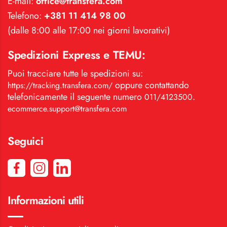
E-mail:
office@transfera.com
Telefono:
+381 11 414 98 00
(dalle 8:00 alle 17:00 nei giorni lavorativi)
Spedizioni Express e TEMU:
Puoi tracciare tutte le spedizioni su:
oppure contattando
https://tracking.transfera.com/
telefonicamente il seguente numero
.
011/4123500
ecommerce.support@transfera.com
Seguici
Informazioni utili