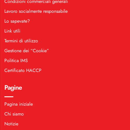
Condizioni commerciali generali
Lavoro socialmente responsabile
Lo sapevate?
Link utili
Termini di utilizzo
Gestione dei “Cookie”
Politica IMS
Certificato HACCP
Pagine
Pagina iniziale
Chi siamo
Notizie