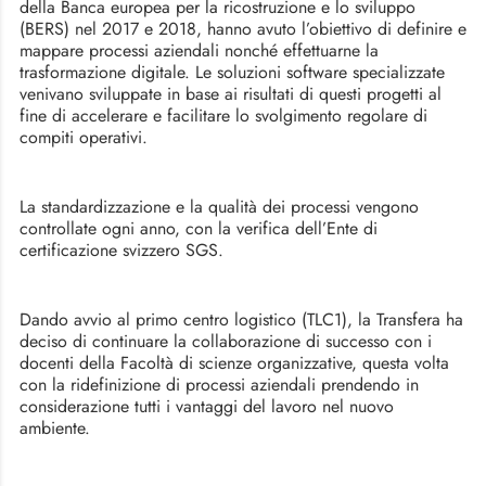
della Banca europea per la ricostruzione e lo sviluppo
(BERS) nel 2017 e 2018, hanno avuto l’obiettivo di definire e
mappare processi aziendali nonché effettuarne la
trasformazione digitale. Le soluzioni software specializzate
venivano sviluppate in base ai risultati di questi progetti al
fine di accelerare e facilitare lo svolgimento regolare di
compiti operativi.
La standardizzazione e la qualità dei processi vengono
controllate ogni anno, con la verifica dell’Ente di
certificazione svizzero SGS.
Dando avvio al primo centro logistico (TLC1), la Transfera ha
deciso di continuare la collaborazione di successo con i
docenti della Facoltà di scienze organizzative, questa volta
con la ridefinizione di processi aziendali prendendo in
considerazione tutti i vantaggi del lavoro nel nuovo
ambiente.