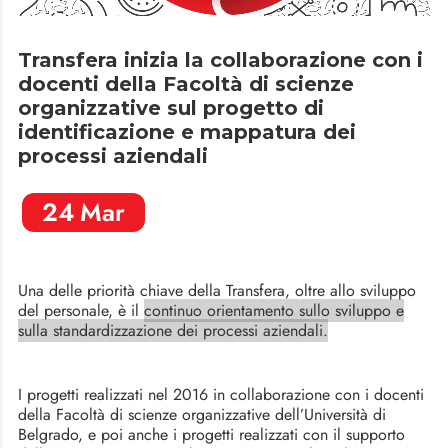
Transfera inizia la collaborazione con i
docenti della Facoltà di scienze
organizzative sul progetto di
identificazione e mappatura dei
processi aziendali
24
Mar
Una delle priorità chiave della Transfera, oltre allo sviluppo
del personale, è il
continuo orientamento sullo sviluppo e
sulla standardizzazione dei processi aziendali.
I progetti realizzati nel 2016 in collaborazione con i docenti
della Facoltà di scienze organizzative dell’Università di
Belgrado, e poi anche i progetti realizzati con il supporto