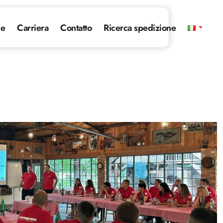
ie
Carriera
Contatto
Ricerca spedizione