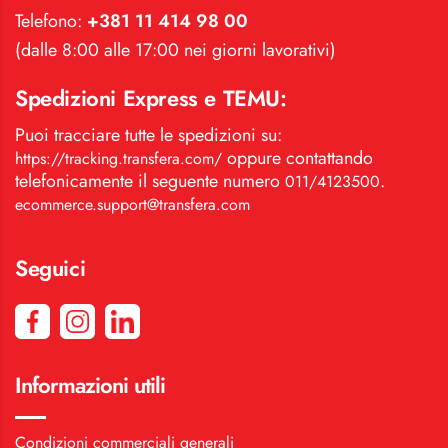
Telefono:
+381 11 414 98 00
(dalle 8:00 alle 17:00 nei giorni lavorativi)
Spedizioni Express e TEMU:
Puoi tracciare tutte le spedizioni su:
oppure contattando
https://tracking.transfera.com/
telefonicamente il seguente numero
.
011/4123500
ecommerce.support@transfera.com
Seguici
Informazioni utili
Condizioni commerciali generali