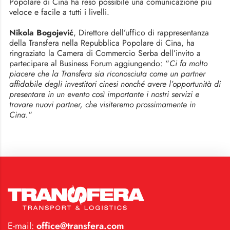
Popolare di Cina ha reso possibile una comunicazione più
veloce e facile a tutti i livelli.
Nikola Bogojević
, Direttore dell’uffico di rappresentanza
della Transfera nella Repubblica Popolare di Cina, ha
ringraziato la Camera di Commercio Serba dell’invito a
partecipare al Business Forum aggiungendo: “
Ci fa molto
piacere che la Transfera sia riconosciuta come un partner
affidabile degli investitori cinesi nonché avere l’opportunità di
presentare in un evento così importante i nostri servizi e
trovare nuovi partner, che visiteremo prossimamente in
Cina.
“
E-mail:
office@transfera.com