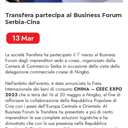
Transfera partecipa al Business Forum
Serbia-Cina
13
Mar
La società Transfera ha partecipato il 1˚ marzo al Business
Forum degli imprenditori serbi e cinesi, organizzato dalla
Camera di Commercio Serba in occasione della visita della
delegazione commerciale cinese di Ningbo.
Nell’ambito dell’evento, è stata annunciata la Fiera
Internazionale dei beni di consumo
CHINA – CEEC EXPO
2023
che si terrà dal 16 al 20 maggio a Ningbo, al fine di
rafforzare la collaborazione della Repubblica Popolare di
Cina con i paesi dell’Europa Centrale e Orientale. Al
Business Forum la Transfera ha presentato a più di cento
imprenditori le sue complete soluzioni logistiche e ha
dimostrato che con la sua presenza nella Repubblica