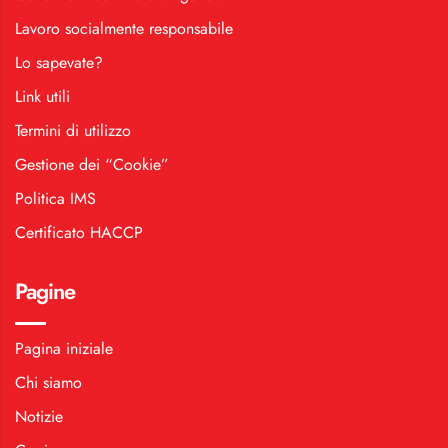
Lavoro socialmente responsabile
Lo sapevate?
Link utili
Termini di utilizzo
Gestione dei “Cookie”
Politica IMS
Certificato HACCP
Pagine
Pagina iniziale
Chi siamo
Notizie