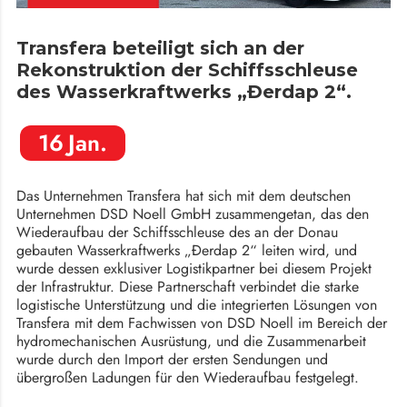
Transfera beteiligt sich an der
Rekonstruktion der Schiffsschleuse
des Wasserkraftwerks „Đerdap 2“.
16
Jan.
Das Unternehmen Transfera hat sich mit dem deutschen
Unternehmen DSD Noell GmbH zusammengetan, das den
Wiederaufbau der Schiffsschleuse des an der Donau
gebauten Wasserkraftwerks „Đerdap 2“ leiten wird, und
wurde dessen exklusiver Logistikpartner bei diesem Projekt
der Infrastruktur. Diese Partnerschaft verbindet die starke
logistische Unterstützung und die integrierten Lösungen von
Transfera mit dem Fachwissen von DSD Noell im Bereich der
hydromechanischen Ausrüstung, und die Zusammenarbeit
wurde durch den Import der ersten Sendungen und
übergroßen Ladungen für den Wiederaufbau festgelegt.