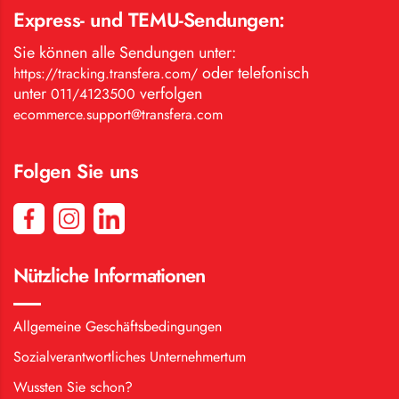
Express- und TEMU-Sendungen:
Sie können alle Sendungen unter:
oder telefonisch
https://tracking.transfera.com/
unter
verfolgen
011/4123500
ecommerce.support@transfera.com
Folgen Sie uns
Nützliche Informationen
Allgemeine Geschäftsbedingungen
Sozialverantwortliches Unternehmertum
Wussten Sie schon?