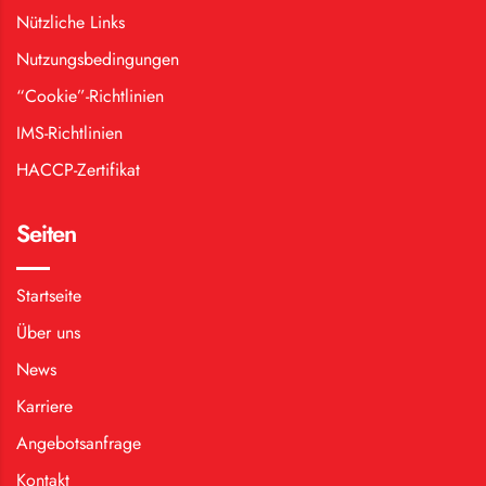
Nützliche Links
Nutzungsbedingungen
“Cookie”-Richtlinien
IMS-Richtlinien
HACCP-Zertifikat
Seiten
Startseite
Über uns
News
Karriere
Angebotsanfrage
Kontakt