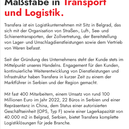
Maßstäbe in
Transport
und Logistik.
Transfera ist ein Logistikunternehmen mit Sitz in Belgrad, das
sich mit der Organisation von Straßen-, Luft-, See- und
Schienentransporten, der Zollvertretung, der Bereitstellung
von Lager- und Umschlagdienstleistungen sowie dem Vertrieb
von Waren befasst.
Seit der Gründung des Unternehmens steht der Kunde stets im
Mittelpunkt unseres Handelns. Engagement für den Kunden,
kontinuierliche Weiterentwicklung von Dienstleistungen und
Infrastruktur haben Transfera in kurzer Zeit zu einem der
Marktführer in Serbien und der Region gemacht.
Mit fast 400 Mitarbeitern, einem Umsatz von rund 100
Millionen Euro im Jahr 2022, 22 Büros in Serbien und einer
Repräsentanz in China, dem Status einer autorisierten
Geschäftseinheit (OPS, Typ F) sowie einer Lagerkapazität von
40.000 m2 in Belgrad, Serbien, bietet Transfera komplette
Logistiklösungen für jede Branche.