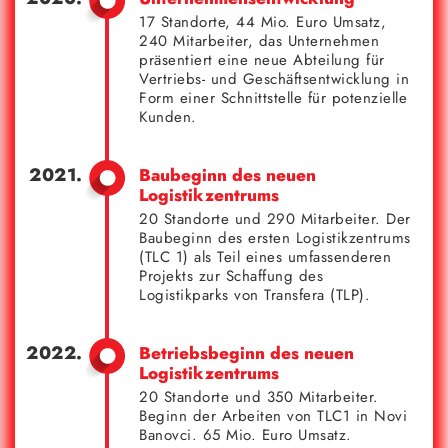
17 Standorte, 44 Mio. Euro Umsatz,
240 Mitarbeiter, das Unternehmen
präsentiert eine neue Abteilung für
Vertriebs- und Geschäftsentwicklung in
Form einer Schnittstelle für potenzielle
Kunden.
Baubeginn des neuen
Logistikzentrums
20 Standorte und 290 Mitarbeiter. Der
Baubeginn des ersten Logistikzentrums
(TLC 1) als Teil eines umfassenderen
Projekts zur Schaffung des
Logistikparks von Transfera (TLP).
Betriebsbeginn des neuen
Logistikzentrums
20 Standorte und 350 Mitarbeiter.
Beginn der Arbeiten von TLC1 in Novi
Banovci. 65 Mio. Euro Umsatz.