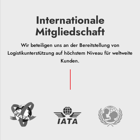
Internationale
Mitgliedschaft
Wir beteiligen uns an der Bereitstellung von
Logistikunterstützung auf höchstem Niveau für weltweite
Kunden.