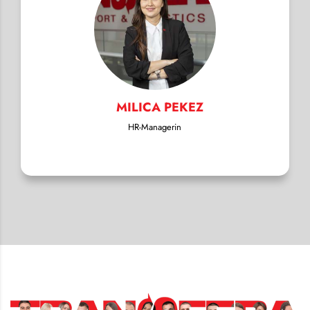
MILICA PEKEZ
HR-Managerin