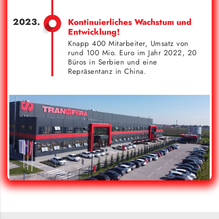
Kontinuierliches Wachstum und
Entwicklung!
Knapp 400 Mitarbeiter, Umsatz von
rund 100 Mio. Euro im Jahr 2022, 20
Büros in Serbien und eine
Repräsentanz in China.