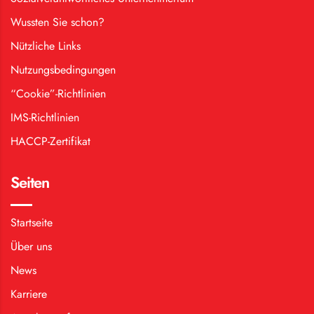
Wussten Sie schon?
Nützliche Links
Nutzungsbedingungen
“Cookie”-Richtlinien
IMS-Richtlinien
HACCP-Zertifikat
Seiten
Startseite
Über uns
News
Karriere