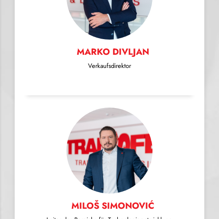
MARKO DIVLJAN
Verkaufsdirektor
MILOŠ SIMONOVIĆ