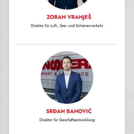
ZORAN VRANJEŠ
Direktor für Luft-, See- und Schienenverkehr
SRĐAN BANOVIĆ
Direktor für Geschäftsentwicklung