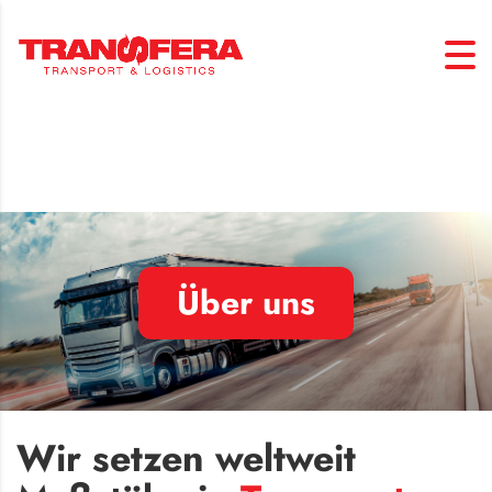
Über uns
Wir setzen weltweit