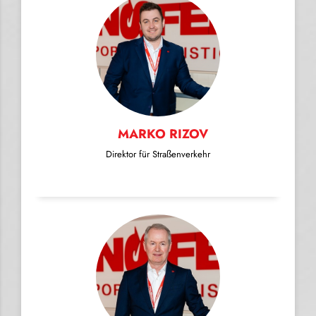
MARKO RIZOV
Direktor für Straßenverkehr