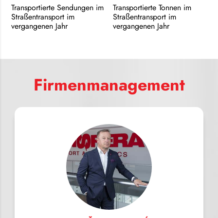
Transportierte Sendungen im
Transportierte Tonnen im
Straßentransport im
Straßentransport im
vergangenen Jahr
vergangenen Jahr
Firmenmanagement