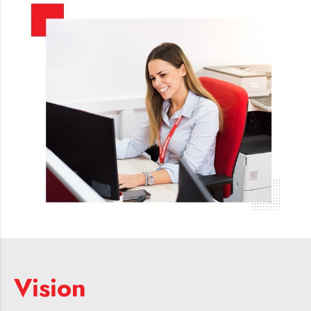
Vision