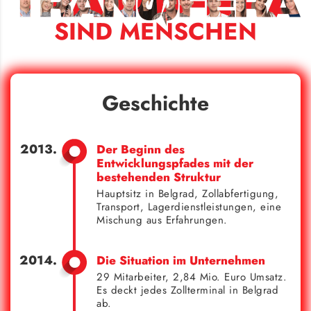
SIND MENSCHEN
Geschichte
Der Beginn des
Entwicklungspfades mit der
bestehenden Struktur
Hauptsitz in Belgrad, Zollabfertigung,
Transport, Lagerdienstleistungen, eine
Mischung aus Erfahrungen.
Die Situation im Unternehmen
29 Mitarbeiter, 2,84 Mio. Euro Umsatz.
Es deckt jedes Zollterminal in Belgrad
ab.