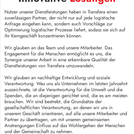
Nutzer unserer Dienstleistungen haben in Transfera einen
zuverlässigen Partner, der nicht nur auf jede logistische
Anfrage eingehen kann, sondern auch Vorschläge zur
Optimierung logistischer Prozesse liefert, sodass sie sich auf
ihr Kerngeschäft konzentrieren können.
Wir glauben an das Team und unsere Mitarbeiter. Das
Engagement für die Menschen ermöglicht es uns, die
Synergie unserer Arbeit in eine erkennbare Qualität der
Dienstleistungen von Transfera umzuwandeln.
Wir glauben an nachhaltige Entwicklung und soziale
Verantwortung. Was uns als Unternehmen im letzten Jahrzehnt
auszeichnete, ist die Verantwortung für die Umwelt und die
Spenden, die an diejenigen gerichtet sind, die es am meisten
brauchen. Wir sind bestrebt, die Grundsätze der
gesellschaftlichen Verantwortung, an denen wir uns in
unserem Geschäft orientieren, auf alle unsere Mitarbeiter und
Partner zu übertragen, um mit unseren gemeinsamen
Anstrengungen Einfluss auf das Wohlergehen der Menschen
und der Gemeinschaft zu nehmen.