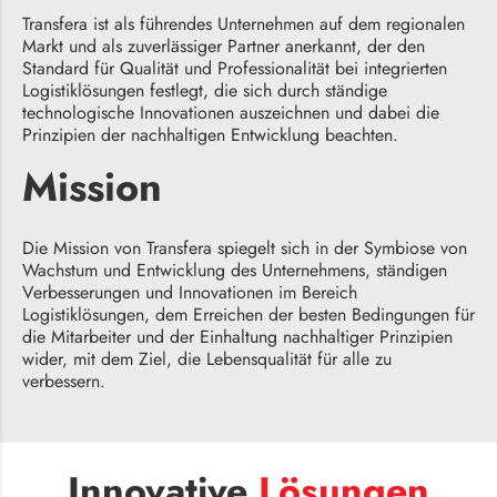
Transfera ist als führendes Unternehmen auf dem regionalen
Markt und als zuverlässiger Partner anerkannt, der den
Standard für Qualität und Professionalität bei integrierten
Logistiklösungen festlegt, die sich durch ständige
technologische Innovationen auszeichnen und dabei die
Prinzipien der nachhaltigen Entwicklung beachten.
Mission
Die Mission von Transfera spiegelt sich in der Symbiose von
Wachstum und Entwicklung des Unternehmens, ständigen
Verbesserungen und Innovationen im Bereich
Logistiklösungen, dem Erreichen der besten Bedingungen für
die Mitarbeiter und der Einhaltung nachhaltiger Prinzipien
wider, mit dem Ziel, die Lebensqualität für alle zu
verbessern.
Innovative
Lösungen