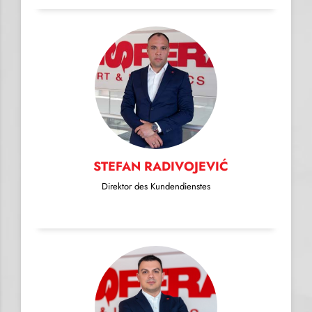
STEFAN RADIVOJEVIĆ
Direktor des Kundendienstes