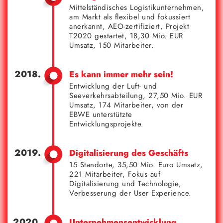
Mittelständisches Logistikunternehmen,
am Markt als flexibel und fokussiert
anerkannt, AEO-zertifiziert, Projekt
T2020 gestartet, 18,30 Mio. EUR
Umsatz, 150 Mitarbeiter.
Es kann immer mehr sein!
Entwicklung der Luft- und
Seeverkehrsabteilung, 27,50 Mio. EUR
Umsatz, 174 Mitarbeiter, von der
EBWE unterstützte
Entwicklungsprojekte.
Digitalisierung des Geschäfts
15 Standorte, 35,50 Mio. Euro Umsatz,
221 Mitarbeiter, Fokus auf
Digitalisierung und Technologie,
Verbesserung der User Experience.
Unternehmensentwicklung