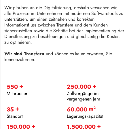
Wir glauben an die Digitalisierung, deshalb versuchen wir,
alle Prozesse im Unternehmen mit modernen Softwaretools zu
unterstützen, um einen zeitnahen und korrekten
Informationsfluss zwischen Transfera und dem Kunden
sicherzustellen sowie die Schritte bei der Implementierung der
Dienstleistung zu beschleunigen und gleichzeitig die Kosten
zu optimieren.
Wir sind Transfera
und können es kaum erwarten, Sie
kennenzulernen.
+
+
550
250.000
Mitarbeiter
Zollvorgänge im
vergangenen Jahr
+
m²
35
60.000
Standort
Lagerungskapazität
+
+
150.000
1.500.000