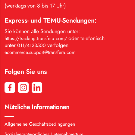
(werktags von 8 bis 17 Uhr)
Express- und TEMU-Sendungen:
Sie können alle Sendungen unter:
oder telefonisch
https://tracking.transfera.com/
unter
verfolgen
011/4123500
ecommerce.support@transfera.com
Folgen Sie uns
Nützliche Informationen
Allgemeine Geschäftsbedingungen
Sozialverantwortliches Unternehmertum