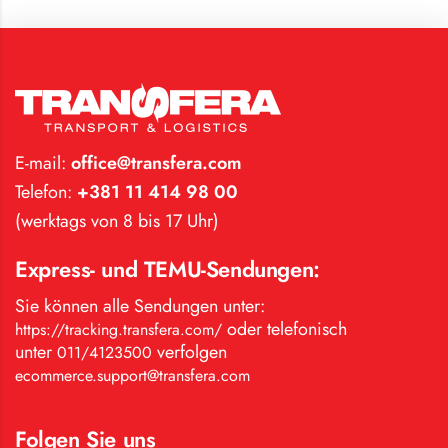
E-mail:
office@transfera.com
Telefon:
+381 11 414 98 00
(werktags von 8 bis 17 Uhr)
Express- und TEMU-Sendungen:
Sie können alle Sendungen unter:
oder telefonisch
https://tracking.transfera.com/
unter
verfolgen
011/4123500
ecommerce.support@transfera.com
Folgen Sie uns