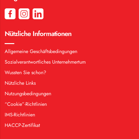
Nützliche Informationen
Allgemeine Geschäftsbedingungen
Sozialverantwortliches Unternehmertum
Wussten Sie schon?
Nützliche Links
Nutzungsbedingungen
“Cookie”-Richtlinien
IMS-Richtlinien
HACCP-Zertifikat