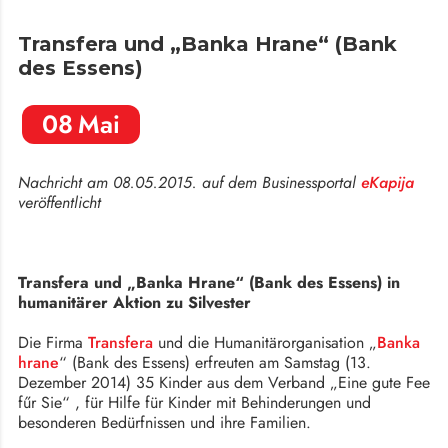
Transfera und „Banka Hrane“ (Bank
des Essens)
08
Mai
Nachricht am 08.05.2015. auf dem Businessportal
eKapija
veröffentlicht
Transfera und „Banka Hrane“ (Bank des Essens) in
humanitärer Aktion zu Silvester
Die Firma
Transfera
und die Humanitärorganisation „
Banka
hrane
“ (Bank des Essens) erfreuten am Samstag (13.
Dezember 2014) 35 Kinder aus dem Verband „Eine gute Fee
fűr Sie“ , für Hilfe für Kinder mit Behinderungen und
besonderen Bedürfnissen und ihre Familien.