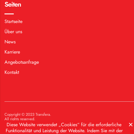
Seiten
Startseite
Über uns
News
Karriere
Angebotsanfrage
Kontakt
Copyright © 2023 Transfera.
All rights reserved.
Diese Website verwendet „Cookies“ für die erforderliche
Funktionalität und Leistung der Website. Indem Sie mit der