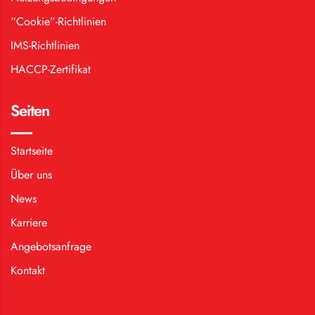
“Cookie”-Richtlinien
IMS-Richtlinien
HACCP-Zertifikat
Seiten
Startseite
Über uns
News
Karriere
Angebotsanfrage
Kontakt