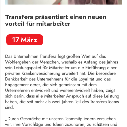
Transfera präsentiert einen neuen
vorteil für mitarbeiter
17
März
Das Unternehmen Transfera legt großen Wert auf das
Wohlergehen der Menschen, weshalb es Anfang des Jahres
sein Leistungspaket für Mitarbeiter um die Einführung einer
privaten Krankenversicherung erweitert hat. Die besondere
Dankbarkeit des Unternehmens für die Loyalität und das
Engagement derer, die sich gemeinsam mit dem
Unternehmen entwickelt und weiterentwickelt haben, zeigt
sich darin, dass alle Mitarbeiter Anspruch auf diese Leistung
haben, die seit mehr als zwei Jahren Teil des Transfera-Teams
sind.
„Durch Gespräche mit unseren Teammitgliedern versuchen
wir, ihre Vorschläge und Ideen zuzuhören, zu schätzen und