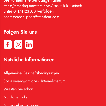
Sie können alle Sendungen unter:
oder telefonisch
https://tracking.transfera.com/
unter
verfolgen
011/4123500
ecommerce.support@transfera.com
Folgen Sie uns
Nützliche Informationen
Allgemeine Geschäftsbedingungen
Sozialverantwortliches Unternehmertum
Wussten Sie schon?
Nützliche Links
Nutzungsbedingungen