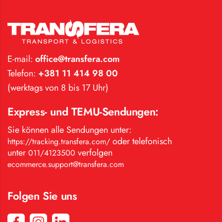
E-mail:
office@transfera.com
Telefon:
+381 11 414 98 00
(werktags von 8 bis 17 Uhr)
Express- und TEMU-Sendungen:
Sie können alle Sendungen unter:
oder telefonisch
https://tracking.transfera.com/
unter
verfolgen
011/4123500
ecommerce.support@transfera.com
Folgen Sie uns