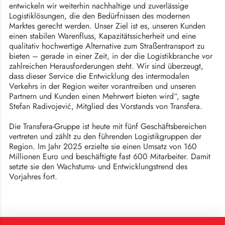
entwickeln wir weiterhin nachhaltige und zuverlässige
Logistiklösungen, die den Bedürfnissen des modernen
Marktes gerecht werden. Unser Ziel ist es, unseren Kunden
einen stabilen Warenfluss, Kapazitätssicherheit und eine
qualitativ hochwertige Alternative zum Straßentransport zu
bieten – gerade in einer Zeit, in der die Logistikbranche vor
zahlreichen Herausforderungen steht. Wir sind überzeugt,
dass dieser Service die Entwicklung des intermodalen
Verkehrs in der Region weiter vorantreiben und unseren
Partnern und Kunden einen Mehrwert bieten wird“, sagte
Stefan Radivojević, Mitglied des Vorstands von Transfera.
Die Transfera-Gruppe ist heute mit fünf Geschäftsbereichen
vertreten und zählt zu den führenden Logistikgruppen der
Region. Im Jahr 2025 erzielte sie einen Umsatz von 160
Millionen Euro und beschäftigte fast 600 Mitarbeiter. Damit
setzte sie den Wachstums- und Entwicklungstrend des
Vorjahres fort.