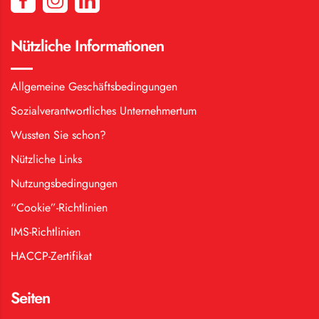
Nützliche Informationen
Allgemeine Geschäftsbedingungen
Sozialverantwortliches Unternehmertum
Wussten Sie schon?
Nützliche Links
Nutzungsbedingungen
“Cookie”-Richtlinien
IMS-Richtlinien
HACCP-Zertifikat
Seiten