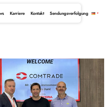
ws
Karriere
Kontakt
Sendungsverfolgung