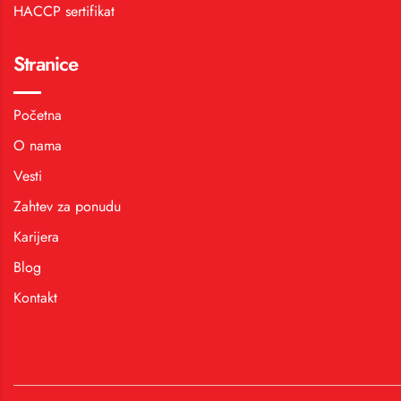
HACCP sertifikat
Stranice
Početna
O nama
Vesti
Zahtev za ponudu
Karijera
Blog
Kontakt